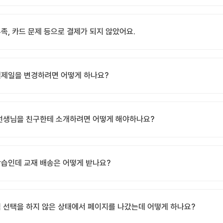
족, 카드 문제 등으로 결제가 되지 않았어요.
제일을 변경하려면 어떻게 하나요?
선생님을 친구한테 소개하려면 어떻게 해야하나요?
습인데 교재 배송은 어떻게 받나요?
 선택을 하지 않은 상태에서 페이지를 나갔는데 어떻게 하나요?