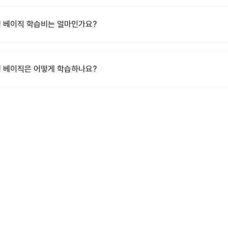
 베이직 학습비는 얼마인가요?
 베이직은 어떻게 학습하나요?