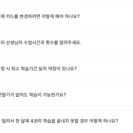
제 카드를 변경하려면 어떻게 해야 하나요?
리 선생님의 수업시간과 횟수를 알려주세요.
청 시 최소 학습기간 등의 약정이 있나요?
단말기가 없어도 학습이 가능한가요?
 밀려서 한 달에 4권의 학습을 끝내지 못할 경우 어떻게 하나요?