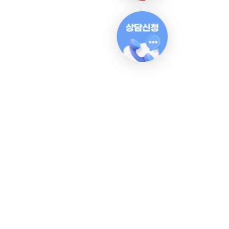
윤선생 계열사 바로가기