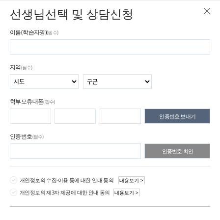
선생님선택 및 상담신청
이름(학습자명)
(필수)
지역
(필수)
학부모휴대폰
(필수)
인증번호 보내기
인증번호
(필수)
인증번호 확인
개인정보의 수집·이용 등에 대한 안내 동의
내용보기 >
개인정보의 제3자 제공에 대한 안내 동의
내용보기 >