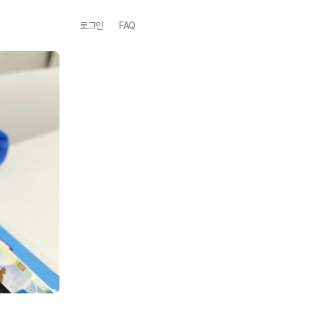
로그인
FAQ