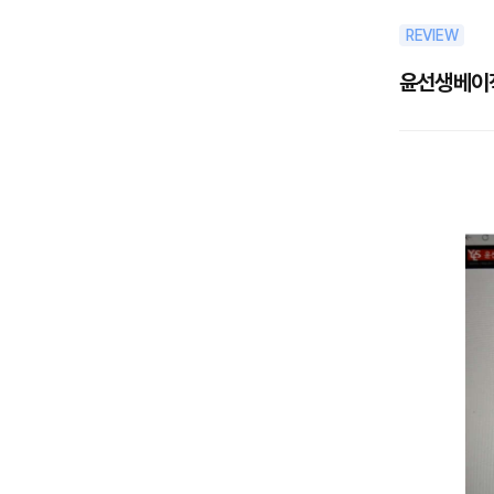
REVIEW
윤선생베이