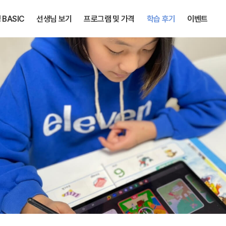
BASIC
선생님 보기
프로그램 및 가격
학습 후기
이벤트